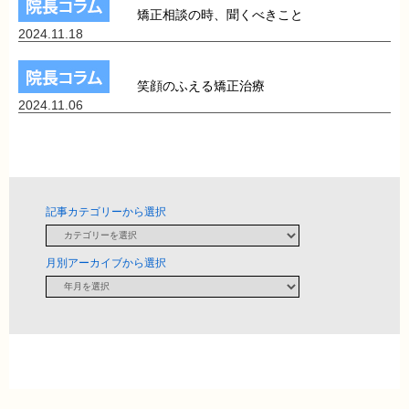
矯正相談の時、聞くべきこと
2024.11.18
笑顔のふえる矯正治療
2024.11.06
記事カテゴリーから選択
月別アーカイブから選択