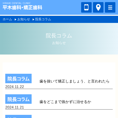
ホーム
お知らせ
院長コラム
院長コラム
お知らせ
歯を抜いて矯正しましょう、と言われたら
2024.11.22
歯をどこまで抜かずに治せるか
2024.11.21