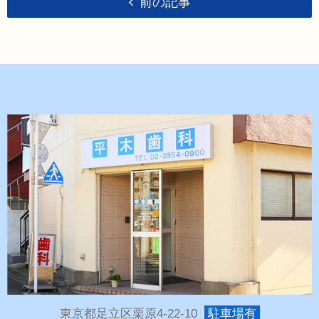
前の記事
東京都足立区栗原4-22-10
駐車場有