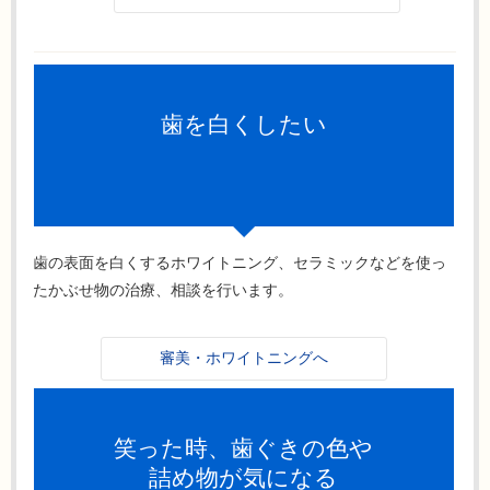
歯を白くしたい
歯の表面を白くするホワイトニング、セラミックなどを使っ
たかぶせ物の治療、相談を行います。
審美・ホワイトニングへ
笑った時、歯ぐきの色や
詰め物が気になる