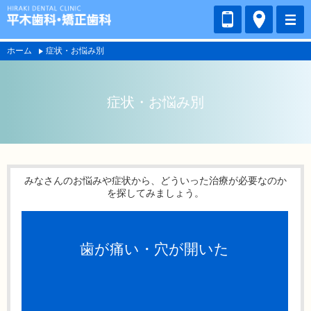
ホーム
症状・お悩み別
症状・お悩み別
みなさんのお悩みや症状から、どういった治療が必要なのか
を探してみましょう。
歯が痛い・穴が開いた