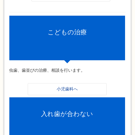
こどもの治療
虫歯、歯並びの治療、相談を行います。
小児歯科へ
入れ歯が合わない