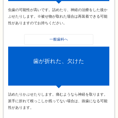
虫歯の可能性が高いです。詰めたり、神経の治療をした後か
ぶせたりします。※被せ物が取れた場合は再装着できる可能
性がありますのでお持ちください。
一般歯科へ
歯が折れた、欠けた
詰めたりかぶせたりします。痛むようなら神経を取ります。
派手に折れて根っこしか残ってない場合は、抜歯になる可能
性があります。