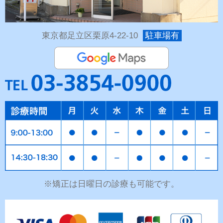
東京都足立区栗原4-22-10
駐車場有
※矯正は日曜日の診療も可能です。