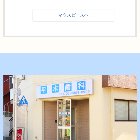
マウスピースへ