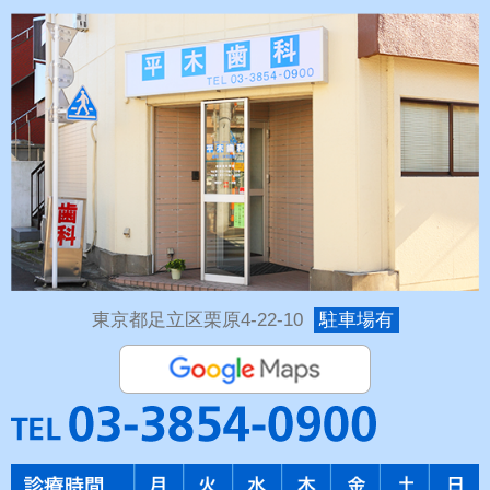
東京都足立区栗原4-22-10
駐車場有