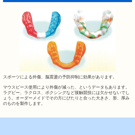
スポーツによる外傷、脳震盪の予防抑制に効果があります。
マウスピース使用により外傷が減った、というデータもあります。
ラグビー、ラクロス、ボクシングなど接触競技には欠かせないでし
ょう。オーダーメイドでその方にぴたりと合った大きさ、形、厚み
のものを製作します。