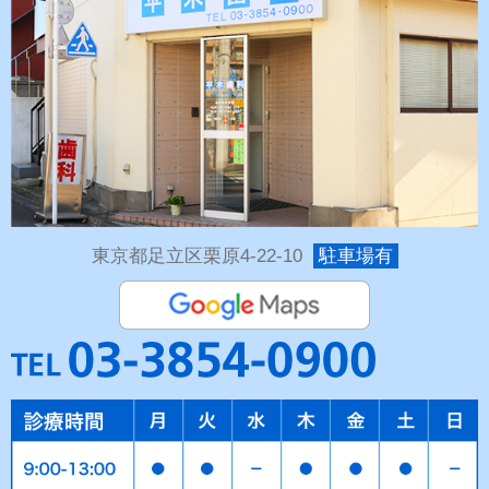
東京都足立区栗原4-22-10
駐車場有