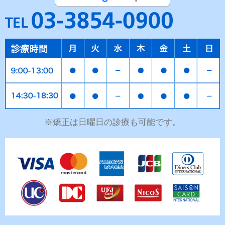
※矯正は日曜日の診療も可能です。