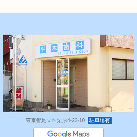
東京都足立区栗原4-22-10
駐車場有