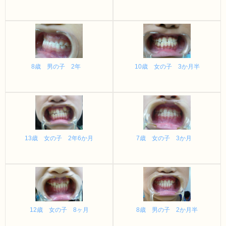
8歳 男の子 2年
10歳 女の子 3か月半
13歳 女の子 2年6か月
7歳 女の子 3か月
12歳 女の子 8ヶ月
8歳 男の子 2か月半