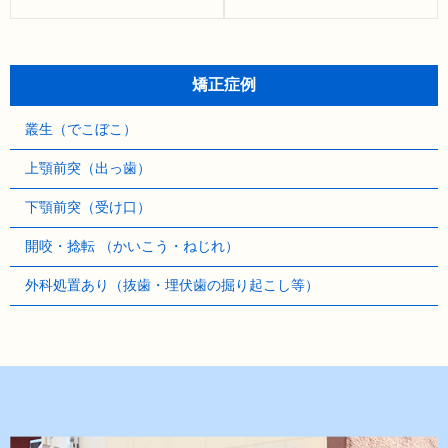
矯正症例
叢生（でこぼこ）
上顎前突（出っ歯）
下顎前突（受け口）
開咬・捻転 （かいこう・ねじれ）
外科処置あり（抜歯・埋伏歯の掘り起こし等）