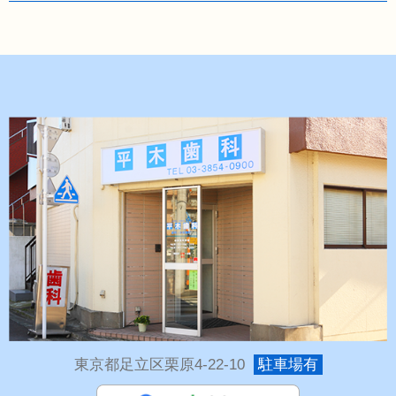
東京都足立区栗原4-22-10
駐車場有