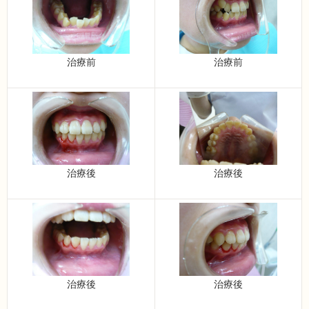
治療前
治療前
治療後
治療後
治療後
治療後