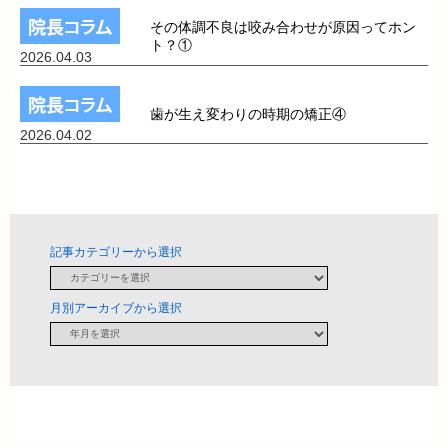
その体調不良は咬み合わせが原因ってホン
ト？①
2026.04.03
歯が生え変わりの時期の矯正④
2026.04.02
記事カテゴリーから選択
月別アーカイブから選択