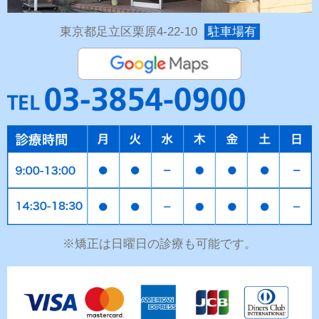
東京都足立区栗原4-22-10
駐車場有
※矯正は日曜日の診療も可能です。