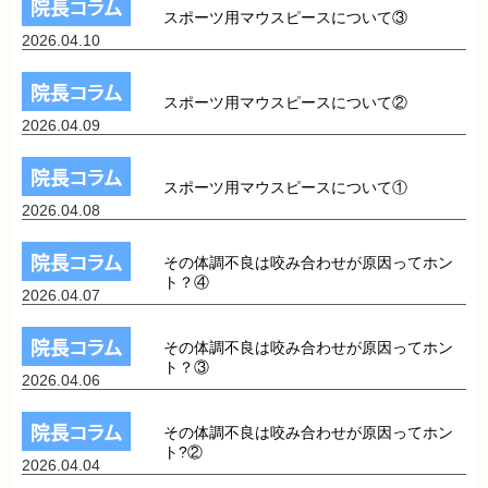
スポーツ用マウスピースについて③
2026.04.10
スポーツ用マウスピースについて②
2026.04.09
スポーツ用マウスピースについて①
2026.04.08
その体調不良は咬み合わせが原因ってホン
ト？④
2026.04.07
その体調不良は咬み合わせが原因ってホン
ト？③
2026.04.06
その体調不良は咬み合わせが原因ってホン
ト?②
2026.04.04