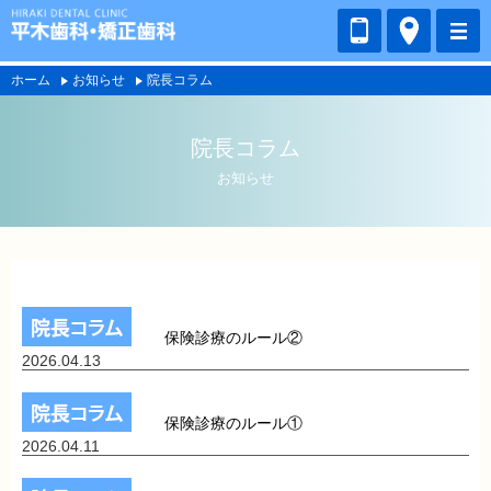
ホーム
お知らせ
院長コラム
院長コラム
お知らせ
保険診療のルール②
2026.04.13
保険診療のルール①
2026.04.11