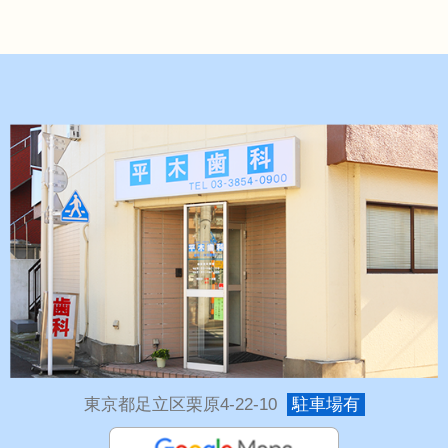
東京都足立区栗原4-22-10
駐車場有