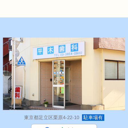
東京都足立区栗原4-22-10
駐車場有