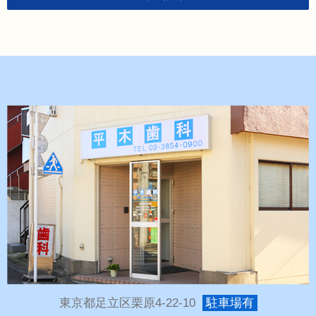
東京都足立区栗原4-22-10
駐車場有