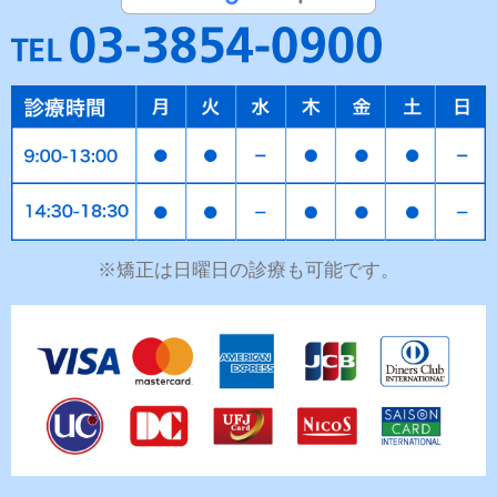
※矯正は日曜日の診療も可能です。