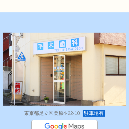
東京都足立区栗原4-22-10
駐車場有