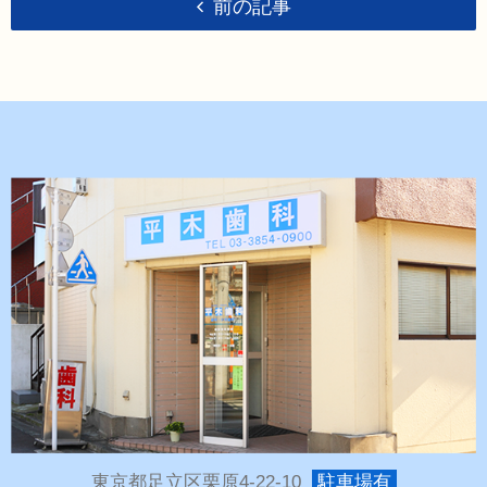
前の記事
東京都足立区栗原4-22-10
駐車場有