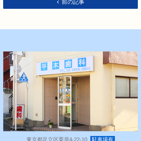
前の記事
東京都足立区栗原4-22-10
駐車場有