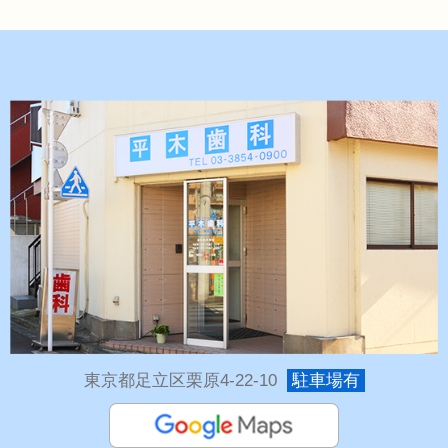
東京都足立区栗原4-22-10
駐車場有