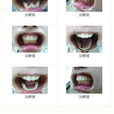
治療前
治療前
治療後
治療後
治療後
治療後