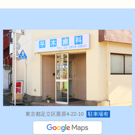
東京都足立区栗原4-22-10
駐車場有