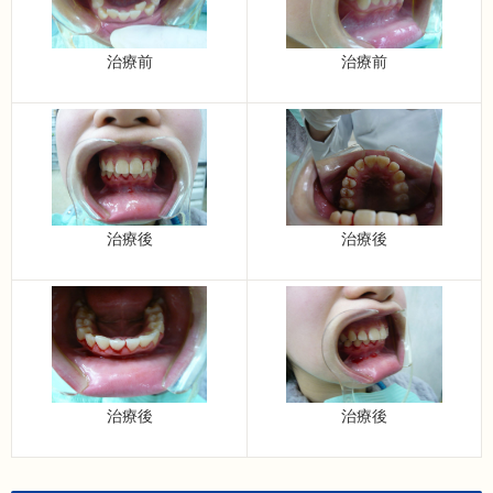
治療前
治療前
治療後
治療後
治療後
治療後