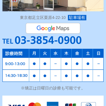
東京都足立区栗原4-22-10
駐車場有
※矯正は日曜日の診療も可能です。