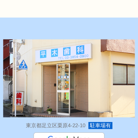
東京都足立区栗原4-22-10
駐車場有