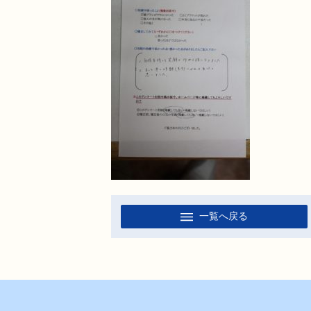
一覧へ戻る