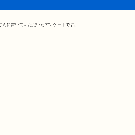
さんに書いていただいたアンケートです。