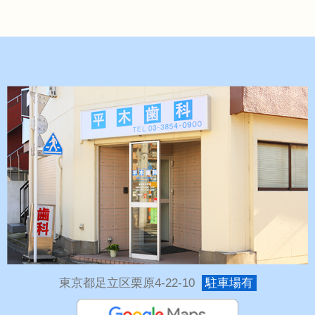
東京都足立区栗原4-22-10
駐車場有