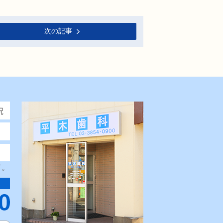
次の記事
す。