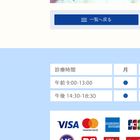
一覧へ戻る