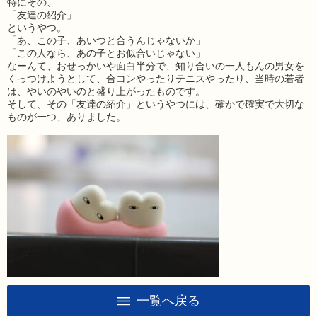
特にその、
「友達の紹介」
というやつ。
「あ、この子、あいつと合うんじゃないか」
「この人なら、あの子とお似合いじゃない」
なーんて、おせっかいや面白半分で、知り合いの一人もんの男女を
くっつけようとして、合コンやったりテニスやったり、当時の若者
は、やいのやいのと盛り上がったものです。
そして、その「友達の紹介」というやつには、確かで確実で大切な
ものが一つ、ありました。
一覧へ戻る