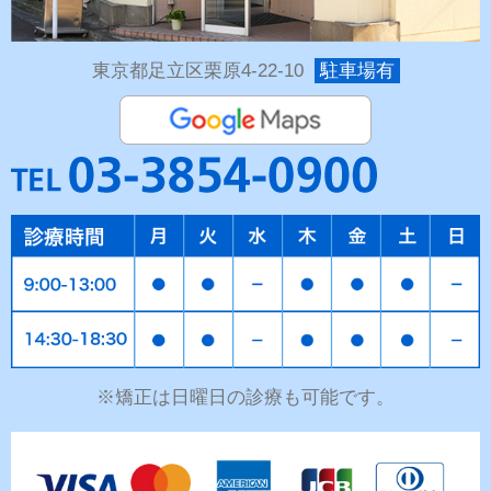
東京都足立区栗原4-22-10
駐車場有
※矯正は日曜日の診療も可能です。