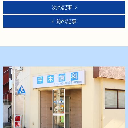
次の記事
前の記事