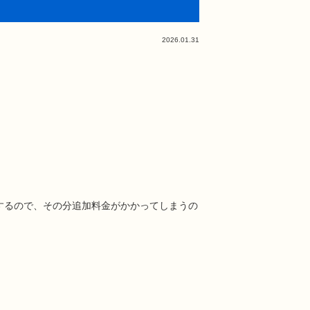
2026.01.31
するので、その分追加料金がかかってしまうの