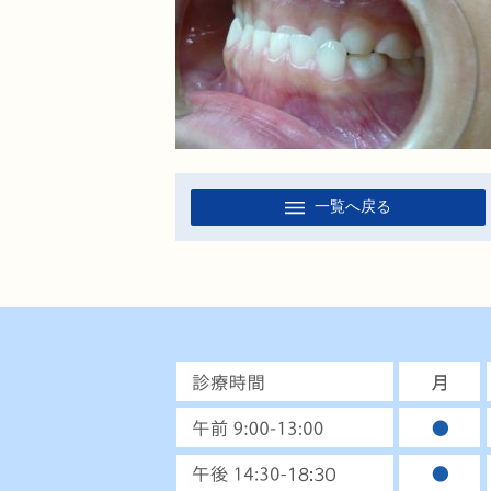
一覧へ戻る