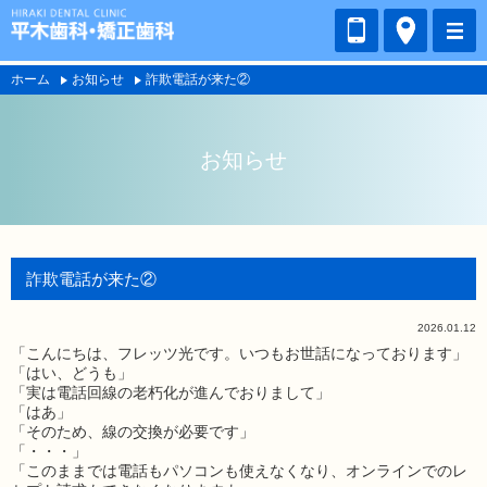
ホーム
お知らせ
詐欺電話が来た②
お知らせ
詐欺電話が来た②
2026.01.12
「こんにちは、フレッツ光です。いつもお世話になっております」
「はい、どうも」
「実は電話回線の老朽化が進んでおりまして」
「はあ」
「そのため、線の交換が必要です」
「・・・」
「このままでは電話もパソコンも使えなくなり、オンラインでのレ