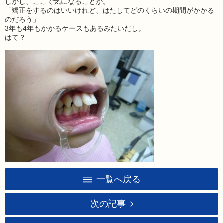
しかし、ここで気になることが。
「矯正をするのはいいけれど、はたしてどのくらいの期間がかかる
のだろう」
3年も4年もかかるケースもあるみたいだし。
はて？
一覧へ戻る
次の記事