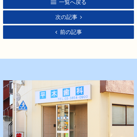
一覧へ戻る
次の記事
前の記事