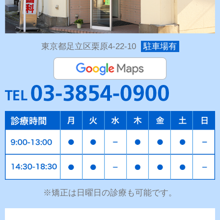
東京都足立区栗原4-22-10
駐車場有
※矯正は日曜日の診療も可能です。