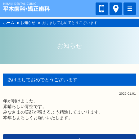
ホーム
お知らせ
あけましておめでとうございます
お知らせ
あけましておめでとうございます
2026.01.01
年が明けました。
素晴らしい青空です。
みなさまの笑顔が増えるよう精進してまいります。
本年もよろしくお願いいたします。