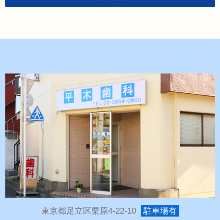
東京都足立区栗原4-22-10
駐車場有