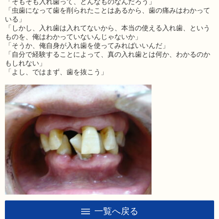
「そもそも入れ歯って、どんなものなんだろう」
「虫歯になって歯を削られたことはあるから、歯の痛みはわかって
いる」
「しかし、入れ歯は入れてないから、本当の使える入れ歯、という
ものを、俺はわかっていないんじゃないか」
「そうか、俺自身が入れ歯を使ってみればいいんだ」
「自分で経験することによって、真の入れ歯とは何か、わかるのか
もしれない」
「よし、ではまず、歯を抜こう」
一覧へ戻る