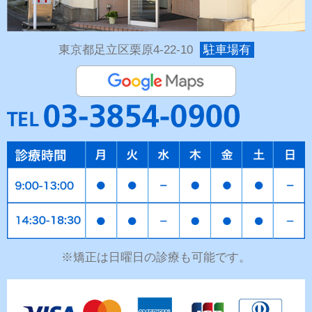
東京都足立区栗原4-22-10
駐車場有
※矯正は日曜日の診療も可能です。