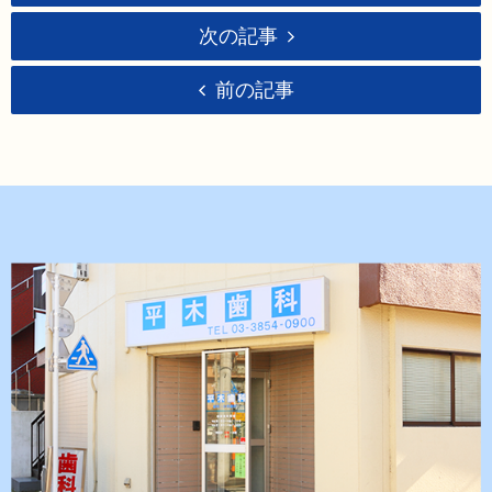
次の記事
前の記事