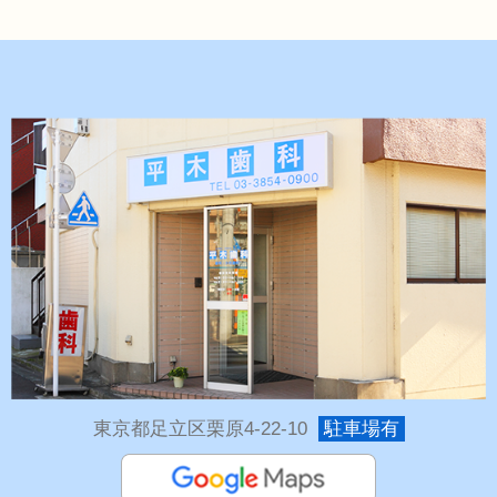
東京都足立区栗原4-22-10
駐車場有