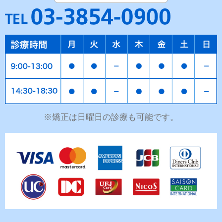
※矯正は日曜日の診療も可能です。