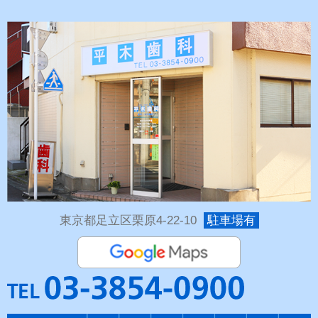
東京都足立区栗原4-22-10
駐車場有