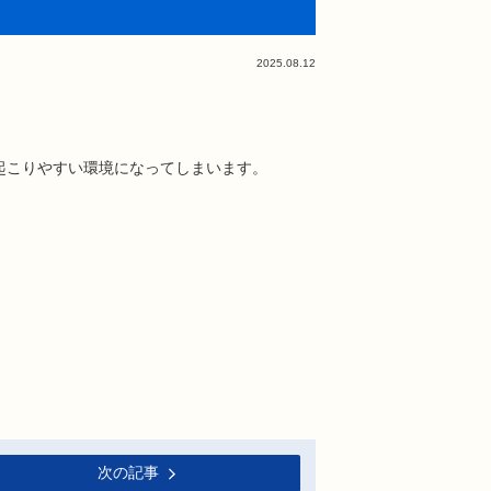
2025.08.12
起こりやすい環境になってしまいます。
次の記事