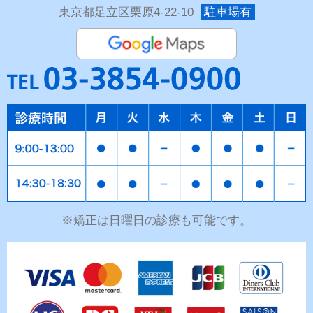
東京都足立区栗原4-22-10
駐車場有
※矯正は日曜日の診療も可能です。