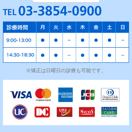
※矯正は日曜日の診療も可能です。