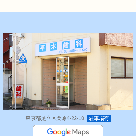
東京都足立区栗原4-22-10
駐車場有