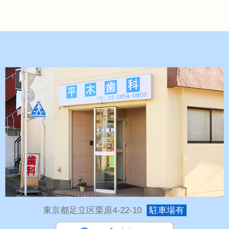
東京都足立区栗原4-22-10
駐車場有