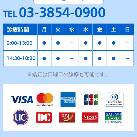
※矯正は日曜日の診療も可能です。