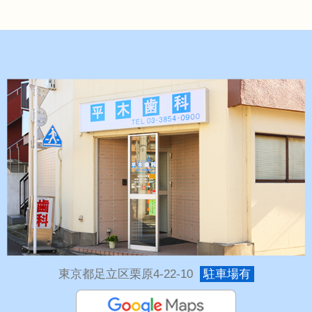
東京都足立区栗原4-22-10
駐車場有