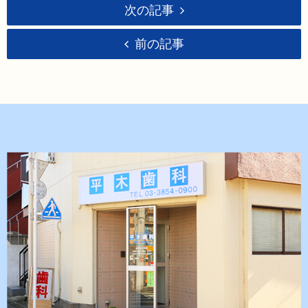
次の記事
前の記事