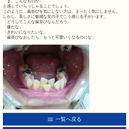
「ま、こんなものか」
と感じていらっしゃることでしょう。
このように、歯並びを気にしない方は、まったく気にしません。
しかし、美しさに敏感な女の子でこう感じる子がいます。
「どうしてこんな歯並びなんだろう」
「嫌だな」
「きれいになりたいな」
「歯並びなおしたら、もっと可愛いくなるのにな」
一覧へ戻る