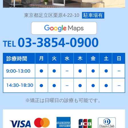
東京都足立区栗原4-22-10
駐車場有
※矯正は日曜日の診療も可能です。