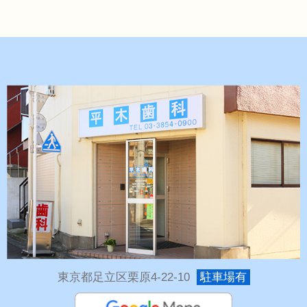
東京都足立区栗原4-22-10
駐車場有