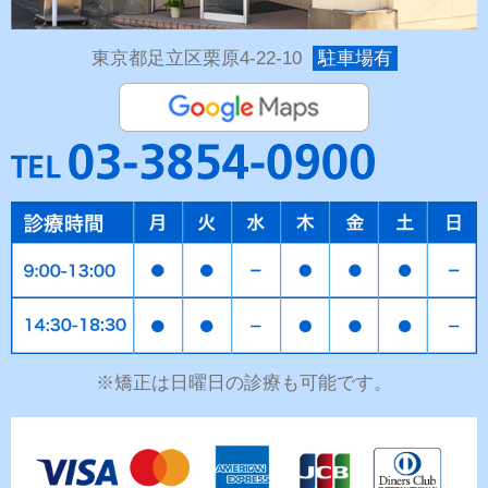
東京都足立区栗原4-22-10
駐車場有
※矯正は日曜日の診療も可能です。