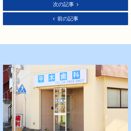
次の記事
前の記事