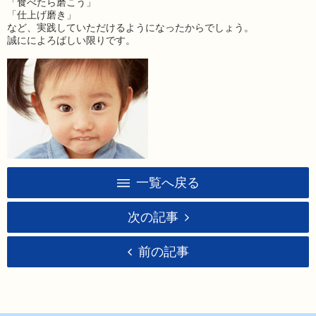
「食べたら磨こう」
「仕上げ磨き」
など、実践していただけるようになったからでしょう。
誠にによろばしい限りです。
一覧へ戻る
次の記事
前の記事