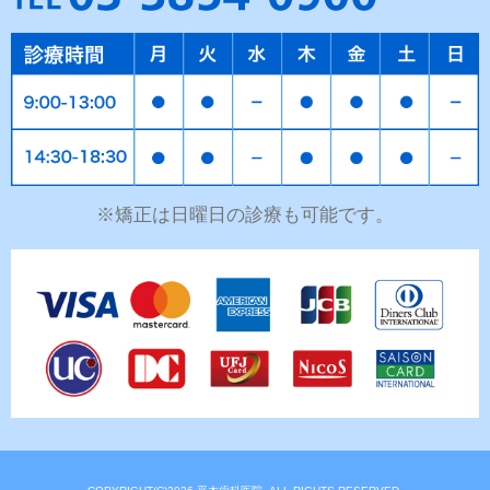
※矯正は日曜日の診療も可能です。