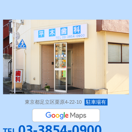
東京都足立区栗原4-22-10
駐車場有