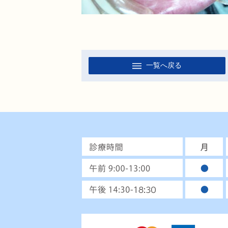
一覧へ戻る