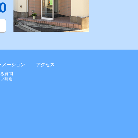
ォメーション
アクセス
ある質問
ッフ募集