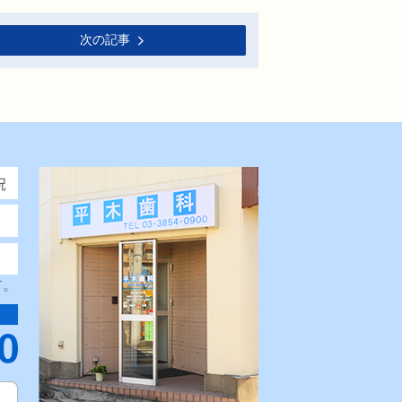
次の記事
す。