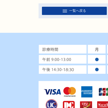
一覧へ戻る