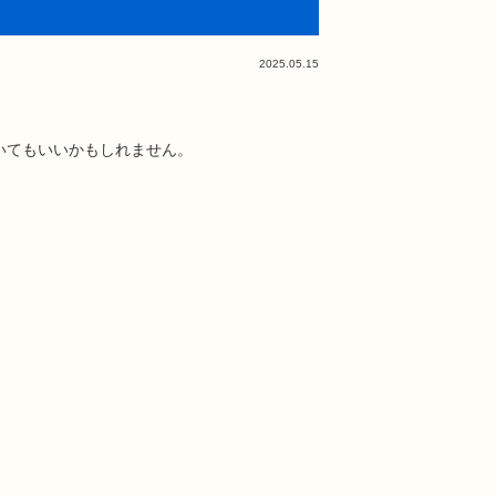
2025.05.15
いてもいいかもしれません。