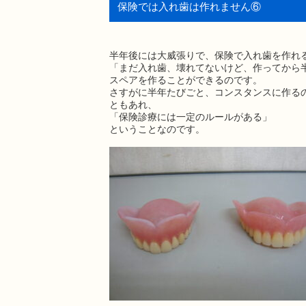
保険では入れ歯は作れません⑥
半年後には大威張りで、保険で入れ歯を作れ
「まだ入れ歯、壊れてないけど、作ってから
スペアを作ることができるのです。
さすがに半年たびごと、コンスタンスに作る
ともあれ、
「保険診療には一定のルールがある」
ということなのです。