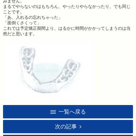
みません。
まるでやらないのはもちろん、やったりやらなかったり、でも同じ
ことです。
「あ、入れるの忘れちゃった」
「面倒くさくって」
これでは予定矯正期間より、はるかに時間がかかってしまうのは当
然だと思います。
一覧へ戻る
次の記事