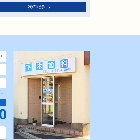
次の記事
す。