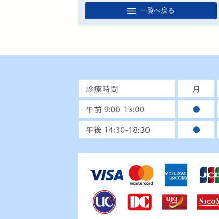
一覧へ戻る