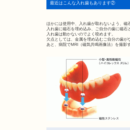
最近はこんな入れ歯もあります②
ほかには使用中、入れ歯が取れないよう、磁
入れ歯に磁石を埋め込み、ご自分の歯に磁石
入れ歯は動かないのでよく咬めます。
欠点としては、金属を埋め込むご自分の歯が
あと、病院でMRI（磁気共鳴画像法）を撮影