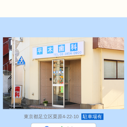
東京都足立区栗原4-22-10
駐車場有