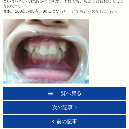
というレベルではあるのですが、それでも、ちょっと変化してしま
うのです。
まあ、100点が95点、90点になった、とでもいうのでしょうか。
一覧へ戻る
次の記事
前の記事