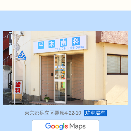
東京都足立区栗原4-22-10
駐車場有