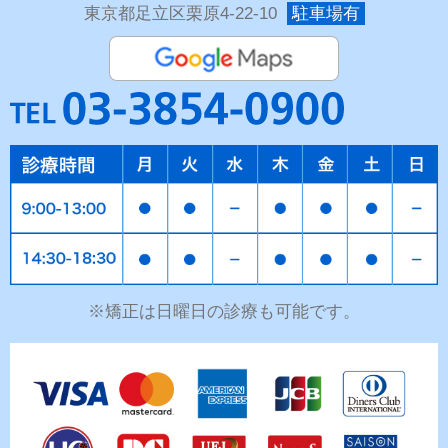
東京都足立区栗原4-22-10
駐車場有
※矯正は日曜日の診療も可能です。