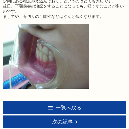
少期にある程度抑え込んでおく、というのはとても大切です。
後日、下顎前突の治療をすることになっても、軽くすむことが多い
のです。
ましてや、骨切りの可能性などはぐんと低くなります。
一覧へ戻る
次の記事