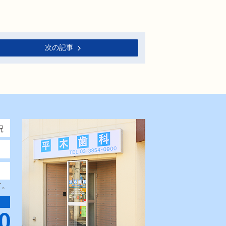
次の記事
す。