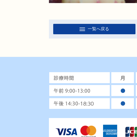
一覧へ戻る