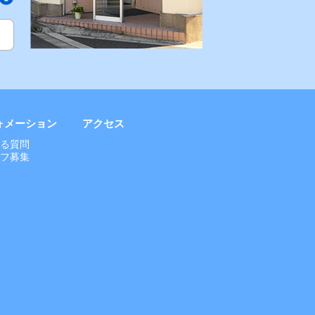
ォメーション
アクセス
ある質問
ッフ募集