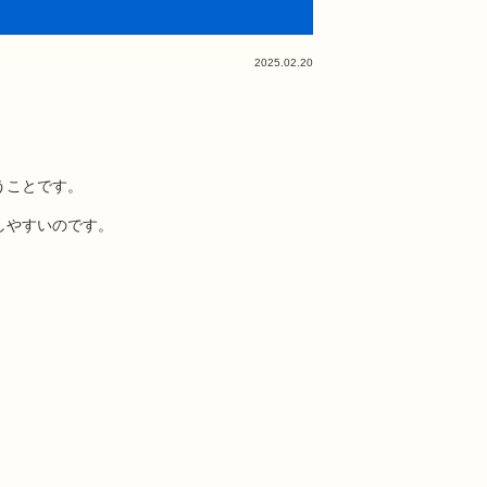
2025.02.20
うことです。
しやすいのです。