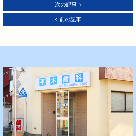
次の記事
前の記事