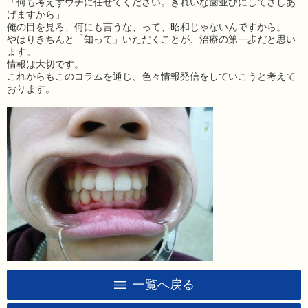
「何も考えずウチに任せてください。きれいな歯並びにしてさしあ
げますから」
俺の目を見ろ、何にも言うな、って、昭和じゃないんですから。
やはりきちんと「知って」いただくことが、治療の第一歩だと思い
ます。
情報は大切です。
これからもこのコラムを通じ、色々情報発信をしていこうと考えて
おります。
一覧へ戻る