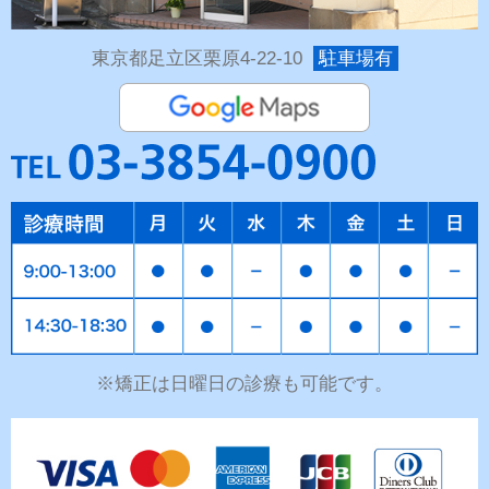
東京都足立区栗原4-22-10
駐車場有
※矯正は日曜日の診療も可能です。