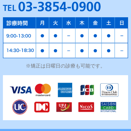
※矯正は日曜日の診療も可能です。