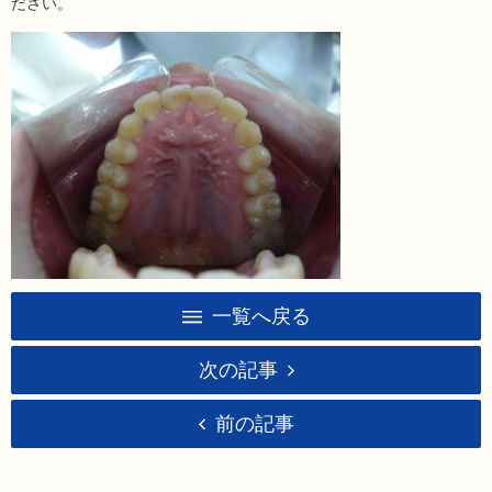
ださい。
一覧へ戻る
次の記事
前の記事