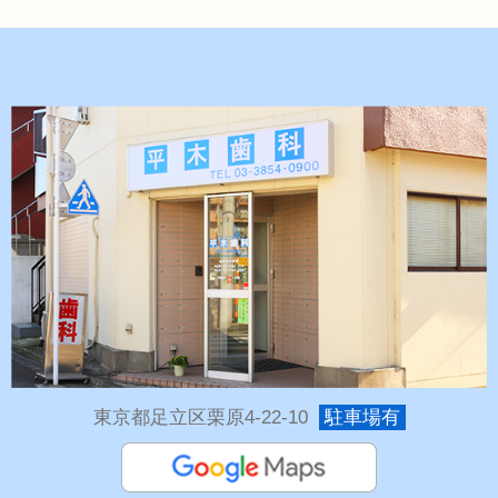
東京都足立区栗原4-22-10
駐車場有